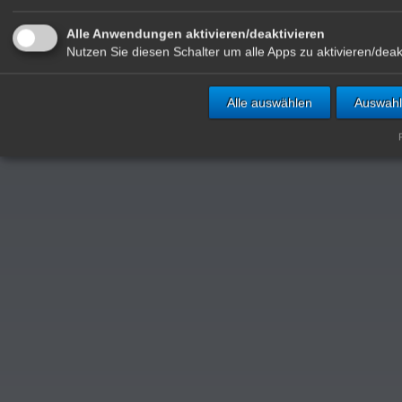
Alle Anwendungen aktivieren/deaktivieren
Nutzen Sie diesen Schalter um alle Apps zu aktivieren/deak
Alle auswählen
Auswahl
R