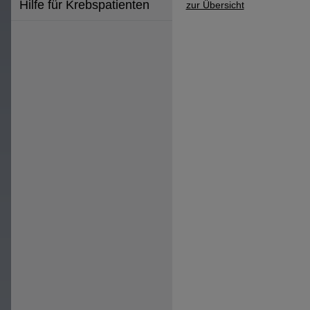
Hilfe für Krebspatienten
zur Übersicht